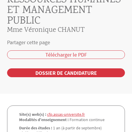
RESSOURCES HUMAINES
ET MANAGEMENT
PUBLIC
Mme Véronique CHANUT
Partager cette page
Télécharger le PDF
DOSSIER DE CANDIDATURE
Site(s) web(s) :
cfp.assas-universite.fr
Modalités d’enseignement :
Formation continue
Durée des études :
1 an (à partir de septembre)