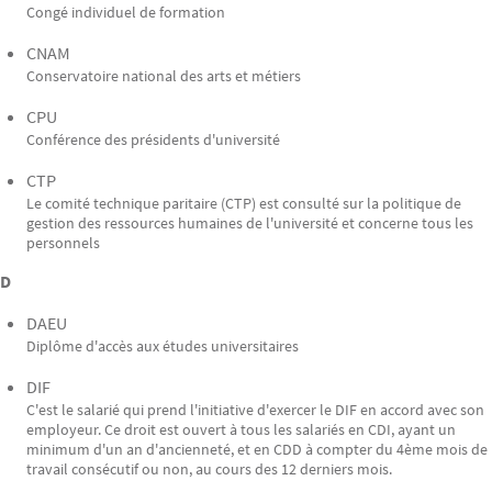
Congé individuel de formation
CNAM
Conservatoire national des arts et métiers
CPU
Conférence des présidents d'université
CTP
Le comité technique paritaire (CTP) est consulté sur la politique de
gestion des ressources humaines de l'université et concerne tous les
personnels
D
DAEU
Diplôme d'accès aux études universitaires
DIF
C'est le salarié qui prend l'initiative d'exercer le DIF en accord avec son
employeur. Ce droit est ouvert à tous les salariés en CDI, ayant un
minimum d'un an d'ancienneté, et en CDD à compter du 4ème mois de
travail consécutif ou non, au cours des 12 derniers mois.