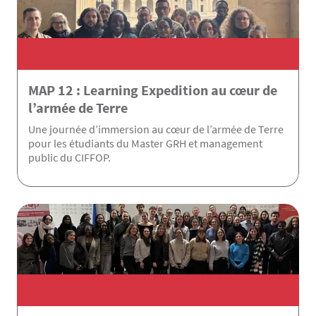
MAP 12 : Learning Expedition au cœur de
l’armée de Terre
Une journée d’immersion au cœur de l’armée de Terre
pour les étudiants du Master GRH et management
public du CIFFOP.