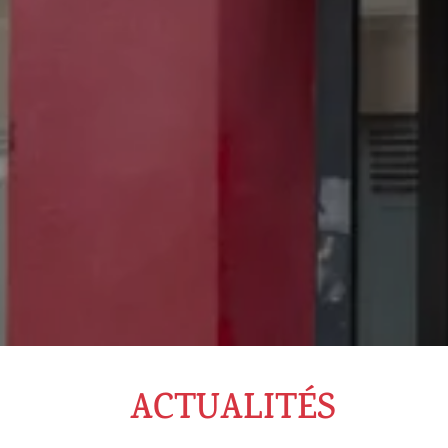
ACTUALITÉS