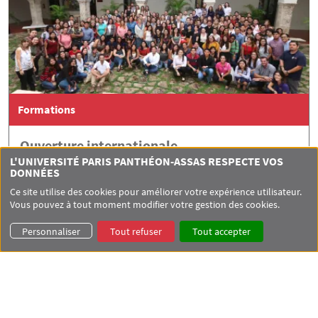
Formations
Ouverture internationale
L'UNIVERSITÉ PARIS PANTHÉON-ASSAS RESPECTE VOS
Une école et des diplômes tournés vers l'international
DONNÉES
Ce site utilise des cookies pour améliorer votre expérience utilisateur.
Vous pouvez à tout moment modifier votre gestion des cookies.
Personnaliser
Tout refuser
Tout accepter