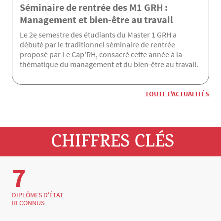
Séminaire de rentrée des M1 GRH :
Management et bien-être au travail
Le 2e semestre des étudiants du Master 1 GRH a
débuté par le traditionnel séminaire de rentrée
proposé par Le Cap'RH, consacré cette année à la
thématique du management et du bien-être au travail.
TOUTE L'ACTUALITÉS
CHIFFRES CLÉS
7
DIPLÔMES D'ÉTAT
RECONNUS