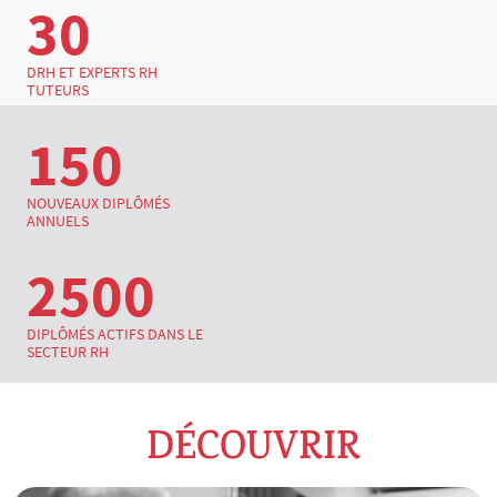
30
DRH ET EXPERTS RH
TUTEURS
150
NOUVEAUX DIPLÔMÉS
ANNUELS
2500
DIPLÔMÉS ACTIFS DANS LE
SECTEUR RH
DÉCOUVRIR