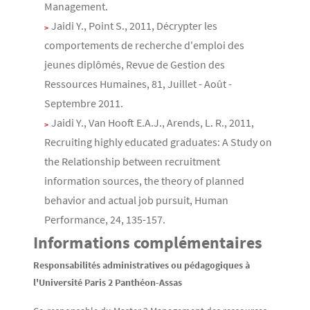
Management.
Jaidi Y., Point S., 2011, Décrypter les
comportements de recherche d'emploi des
jeunes diplômés, Revue de Gestion des
Ressources Humaines, 81, Juillet - Août -
Septembre 2011.
Jaidi Y., Van Hooft E.A.J., Arends, L. R., 2011,
Recruiting highly educated graduates: A Study on
the Relationship between recruitment
information sources, the theory of planned
behavior and actual job pursuit, Human
Performance, 24, 135-157.
Informations complémentaires
Responsabilités administratives ou pédagogiques à
l'Université Paris 2 Panthéon-Assas