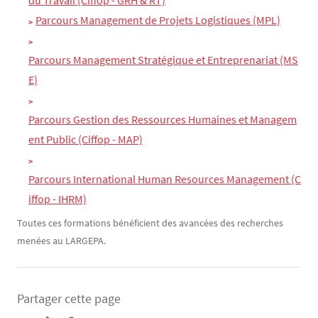
du Travail (Ciffop - GRH & RT)
Parcours Management de Projets Logistiques (MPL)
Parcours Management Stratégique et Entreprenariat (MS
E)
Parcours Gestion des Ressources Humaines et Managem
ent Public (Ciffop - MAP)
Parcours International Human Resources Management (C
iffop - IHRM)
Toutes ces formations bénéficient des avancées des recherches
menées au LARGEPA.
Partager cette page