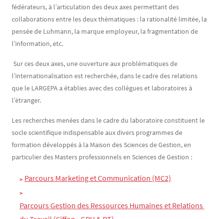
fédérateurs, à l’articulation des deux axes permettant des
collaborations entre les deux thématiques : la rationalité limitée, la
pensée de Luhmann, la marque employeur, la fragmentation de
l’information, etc.
Sur ces deux axes, une ouverture aux problématiques de
l’internationalisation est recherchée, dans le cadre des relations
que le LARGEPA a établies avec des collègues et laboratoires à
l’étranger.
Les recherches menées dans le cadre du laboratoire constituent le
socle scientifique indispensable aux divers programmes de
formation développés à la Maison des Sciences de Gestion, en
particulier des Masters professionnels en Sciences de Gestion :
Parcours Marketing et Communication (MC2)
Parcours Gestion des Ressources Humaines et Relations 