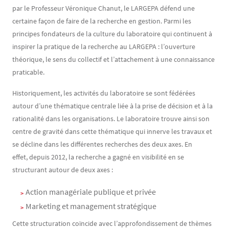
par le Professeur Véronique Chanut, le LARGEPA défend une
certaine façon de faire de la recherche en gestion. Parmi les
principes fondateurs de la culture du laboratoire qui continuent à
inspirer la pratique de la recherche au LARGEPA : l’ouverture
théorique, le sens du collectif et l’attachement à une connaissance
praticable.
Historiquement, les activités du laboratoire se sont fédérées
autour d’une thématique centrale liée à la prise de décision et à la
rationalité dans les organisations. Le laboratoire trouve ainsi son
centre de gravité dans cette thématique qui innerve les travaux et
se décline dans les différentes recherches des deux axes. En
effet, depuis 2012, la recherche a gagné en visibilité en se
structurant autour de deux axes :
Action managériale publique et privée
Marketing et management stratégique
Cette structuration coïncide avec l’approfondissement de thèmes