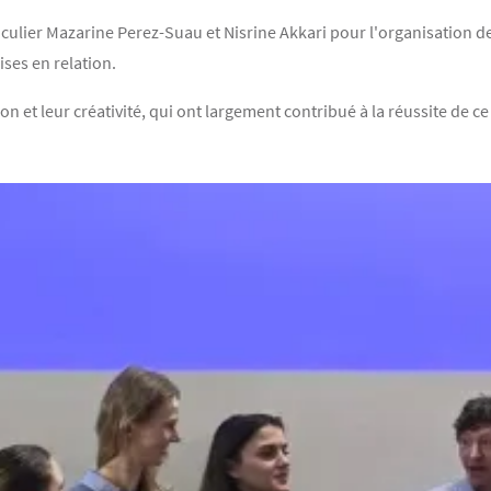
ticulier Mazarine Perez-Suau et Nisrine Akkari pour l'organisation d
ises en relation.
n et leur créativité, qui ont largement contribué à la réussite de ce