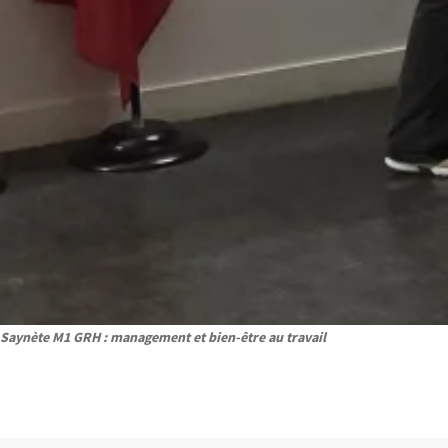
Saynète M1 GRH : management et bien-être au travail