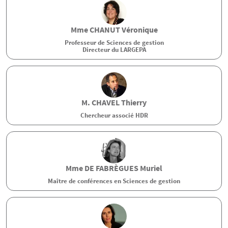
Mme
CHANUT
Véronique
Professeur de Sciences de gestion
Directeur du LARGEPA
M.
CHAVEL
Thierry
Chercheur associé HDR
Mme
DE FABRÈGUES
Muriel
Maître de conférences en Sciences de gestion