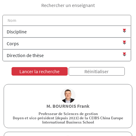
Rechercher un enseignant
M.
BOURNOIS
Frank
Professeur de Sciences de gestion
Doyen et vice-président (depuis 2023) de la CEIBS China Europe
International Business School