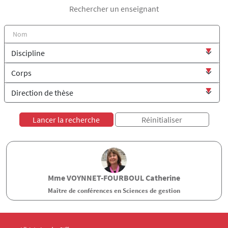
Rechercher un enseignant
Mme
VOYNNET-FOURBOUL
Catherine
Maître de conférences en Sciences de gestion